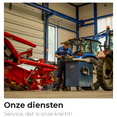
Onze diensten
Service, dat is onze kracht!