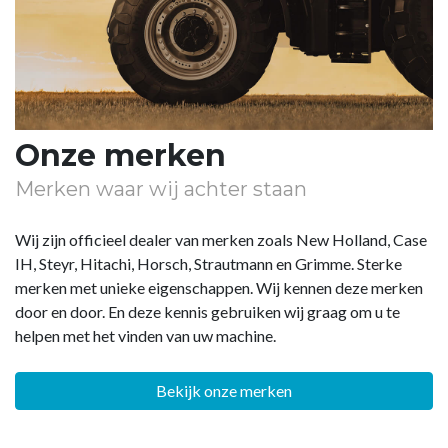
Onze merken
Merken waar wij achter staan
Wij zijn officieel dealer van merken zoals New Holland, Case
IH, Steyr, Hitachi, Horsch, Strautmann en Grimme. Sterke
merken met unieke eigenschappen. Wij kennen deze merken
door en door. En deze kennis gebruiken wij graag om u te
helpen met het vinden van uw machine.
Bekijk onze merken