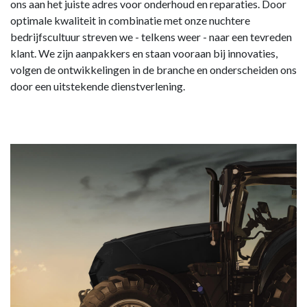
ons aan het juiste adres voor onderhoud en reparaties. Door
optimale kwaliteit in combinatie met onze nuchtere
bedrijfscultuur streven we - telkens weer - naar een tevreden
klant. We zijn aanpakkers en staan vooraan bij innovaties,
volgen de ontwikkelingen in de branche en onderscheiden ons
door een uitstekende dienstverlening.